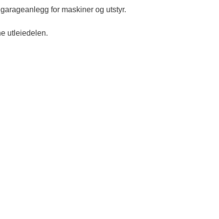
 garageanlegg for maskiner og utstyr.
e utleiedelen.