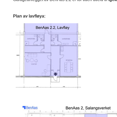
Plan av lavfløya: